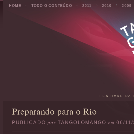
HOME
TODO O CONTEÚDO
2011
2010
2009
FESTIVAL DA
Preparando para o Rio
por
em
PUBLICADO
TANGOLOMANGO
06/11/