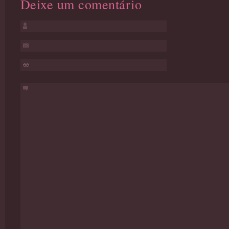
Deixe um comentário