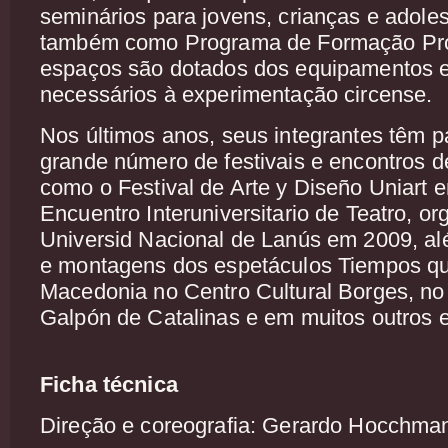
seminários para jovens, crianças e adol
também como Programa de Formação Prof
espaços são dotados dos equipamentos e
necessários à experimentação circense.
Nos últimos anos, seus integrantes têm p
grande número de festivais e encontros de
como o Festival de Arte y Diseño Uniart 
Encuentro Interuniversitario de Teatro, o
Universid Nacional de Lanús em 2009, a
e montagens dos espetáculos Tiempos qu
Macedonia no Centro Cultural Borges, no 
Galpón de Catalinas e em muitos outros 
Ficha técnica
Direção e coreografia: Gerardo Hocchma