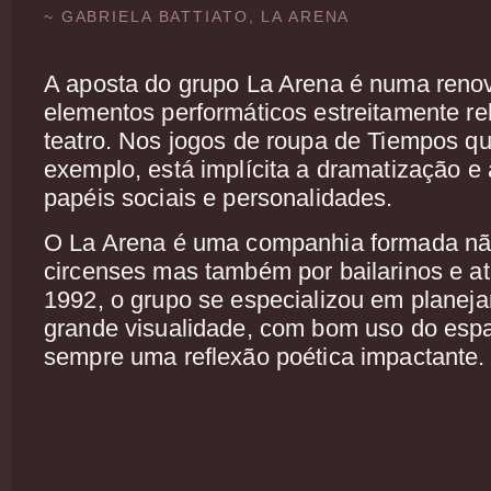
~ GABRIELA BATTIATO, LA ARENA
A aposta do grupo La Arena é numa reno
elementos performáticos estreitamente r
teatro. Nos jogos de roupa de Tiempos qu
exemplo, está implícita a dramatização e
papéis sociais e personalidades.
O La Arena é uma companhia formada não
circenses mas também por bailarinos e a
1992, o grupo se especializou em planeja
grande visualidade, com bom uso do esp
sempre uma reflexão poética impactante.