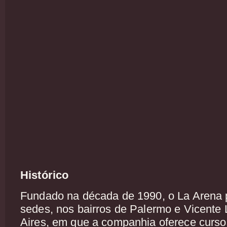
Histórico
Fundado na década de 1990, o La Arena 
sedes, nos bairros de Palermo e Vicent
Aires, em que a companhia oferece curso